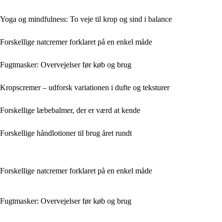
Yoga og mindfulness: To veje til krop og sind i balance
Forskellige natcremer forklaret på en enkel måde
Fugtmasker: Overvejelser før køb og brug
Kropscremer – udforsk variationen i dufte og teksturer
Forskellige læbebalmer, der er værd at kende
Forskellige håndlotioner til brug året rundt
Forskellige natcremer forklaret på en enkel måde
Fugtmasker: Overvejelser før køb og brug