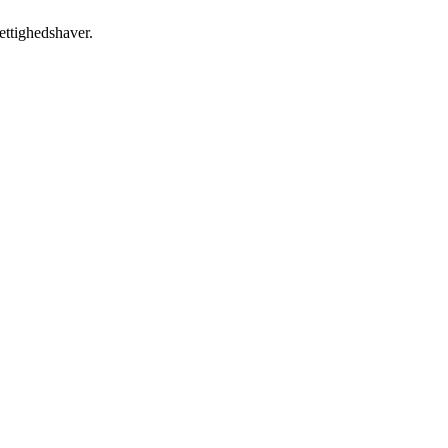
ettighedshaver.