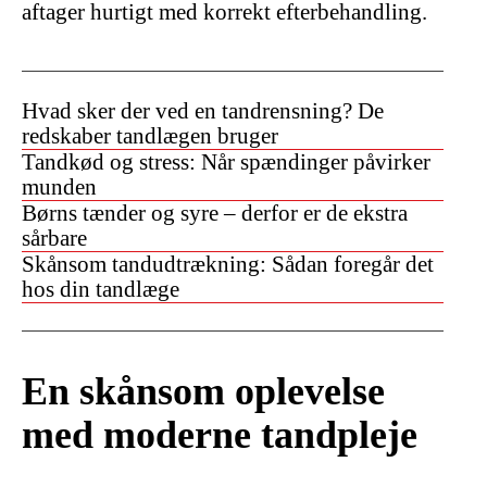
aftager hurtigt med korrekt efterbehandling.
Hvad sker der ved en tandrensning? De
redskaber tandlægen bruger
Tandkød og stress: Når spændinger påvirker
munden
Børns tænder og syre – derfor er de ekstra
sårbare
Skånsom tandudtrækning: Sådan foregår det
hos din tandlæge
En skånsom oplevelse
med moderne tandpleje