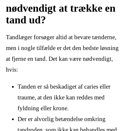
nødvendigt at trække en
tand ud?
Tandlæger forsøger altid at bevare tænderne,
men i nogle tilfælde er det den bedste løsning
at fjerne en tand. Det kan være nødvendigt,
hvis:
Tanden er så beskadiget af caries eller
traume, at den ikke kan reddes med
fyldning eller krone.
Der er alvorlig betændelse omkring
tandroden, som ikke kan behandles med