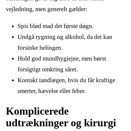
vejledning, men generelt gælder:
Spis blød mad det første døgn.
Undgå rygning og alkohol, da det kan
forsinke helingen.
Hold god mundhygiejne, men børst
forsigtigt omkring såret.
Kontakt tandlægen, hvis du får kraftige
smerter, hævelse eller feber.
Komplicerede
udtrækninger og kirurgi