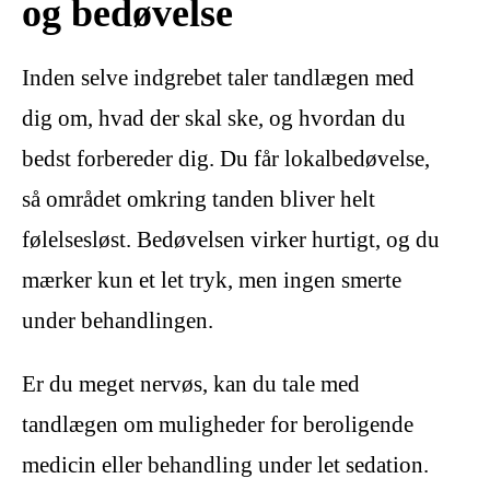
og bedøvelse
Inden selve indgrebet taler tandlægen med
dig om, hvad der skal ske, og hvordan du
bedst forbereder dig. Du får lokalbedøvelse,
så området omkring tanden bliver helt
følelsesløst. Bedøvelsen virker hurtigt, og du
mærker kun et let tryk, men ingen smerte
under behandlingen.
Er du meget nervøs, kan du tale med
tandlægen om muligheder for beroligende
medicin eller behandling under let sedation.