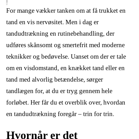
For mange vækker tanken om at få trukket en
tand en vis nervøsitet. Men i dag er
tandudtrækning en rutinebehandling, der
udføres skånsomt og smertefrit med moderne
teknikker og bedøvelse. Uanset om der er tale
om en visdomstand, en knækket tand eller en
tand med alvorlig betændelse, sørger
tandlægen for, at du er tryg gennem hele
forløbet. Her får du et overblik over, hvordan
en tandudtrækning foregår – trin for trin.
Hvornår er det