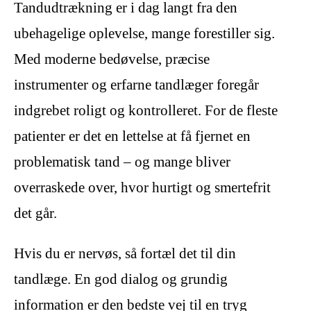
Tandudtrækning er i dag langt fra den
ubehagelige oplevelse, mange forestiller sig.
Med moderne bedøvelse, præcise
instrumenter og erfarne tandlæger foregår
indgrebet roligt og kontrolleret. For de fleste
patienter er det en lettelse at få fjernet en
problematisk tand – og mange bliver
overraskede over, hvor hurtigt og smertefrit
det går.
Hvis du er nervøs, så fortæl det til din
tandlæge. En god dialog og grundig
information er den bedste vej til en tryg