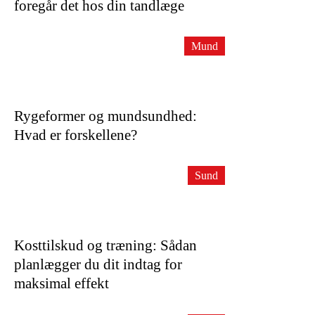
foregår det hos din tandlæge
Mund
Rygeformer og mundsundhed:
Hvad er forskellene?
Sund
Kosttilskud og træning: Sådan
planlægger du dit indtag for
maksimal effekt