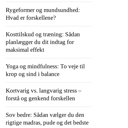
Rygeformer og mundsundhed:
Hvad er forskellene?
Kosttilskud og træning: Sådan
planlægger du dit indtag for
maksimal effekt
Yoga og mindfulness: To veje til
krop og sind i balance
Kortvarig vs. langvarig stress –
forstå og genkend forskellen
Sov bedre: Sådan vælger du den
rigtige madras, pude og det bedste