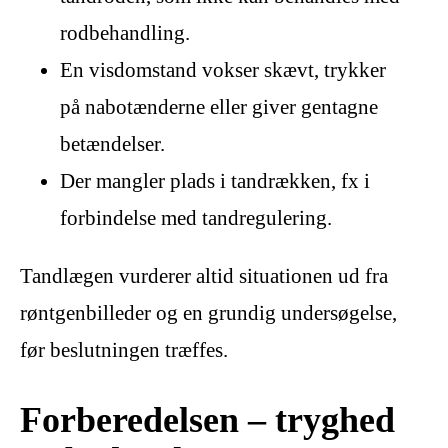
rodbehandling.
En visdomstand vokser skævt, trykker
på nabotænderne eller giver gentagne
betændelser.
Der mangler plads i tandrækken, fx i
forbindelse med tandregulering.
Tandlægen vurderer altid situationen ud fra
røntgenbilleder og en grundig undersøgelse,
før beslutningen træffes.
Forberedelsen – tryghed