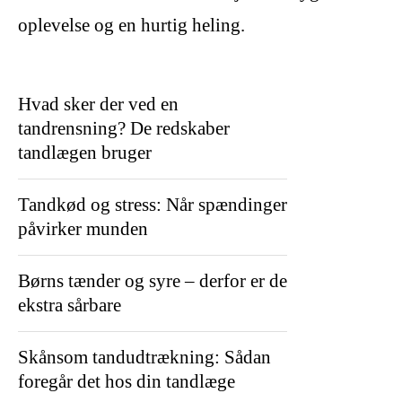
oplevelse og en hurtig heling.
Hvad sker der ved en
tandrensning? De redskaber
tandlægen bruger
Tandkød og stress: Når spændinger
påvirker munden
Børns tænder og syre – derfor er de
ekstra sårbare
Skånsom tandudtrækning: Sådan
foregår det hos din tandlæge