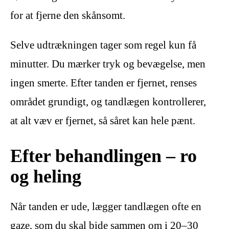
for at fjerne den skånsomt.
Selve udtrækningen tager som regel kun få
minutter. Du mærker tryk og bevægelse, men
ingen smerte. Efter tanden er fjernet, renses
området grundigt, og tandlægen kontrollerer,
at alt væv er fjernet, så såret kan hele pænt.
Efter behandlingen – ro
og heling
Når tanden er ude, lægger tandlægen ofte en
gaze, som du skal bide sammen om i 20–30