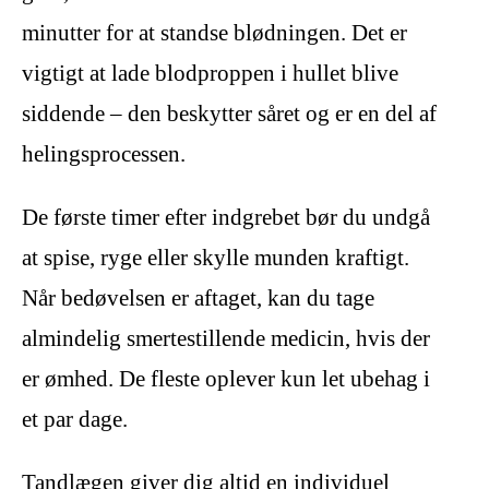
minutter for at standse blødningen. Det er
vigtigt at lade blodproppen i hullet blive
siddende – den beskytter såret og er en del af
helingsprocessen.
De første timer efter indgrebet bør du undgå
at spise, ryge eller skylle munden kraftigt.
Når bedøvelsen er aftaget, kan du tage
almindelig smertestillende medicin, hvis der
er ømhed. De fleste oplever kun let ubehag i
et par dage.
Tandlægen giver dig altid en individuel