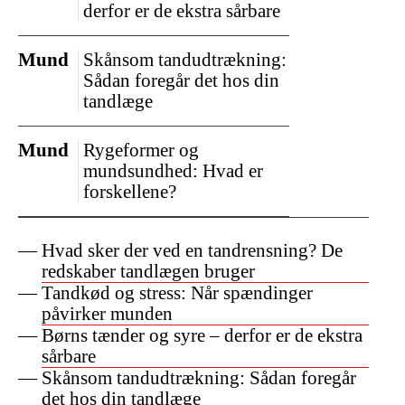
derfor er de ekstra sårbare
Mund
Skånsom tandudtrækning:
Sådan foregår det hos din
tandlæge
Mund
Rygeformer og
mundsundhed: Hvad er
forskellene?
Hvad sker der ved en tandrensning? De
redskaber tandlægen bruger
Tandkød og stress: Når spændinger
påvirker munden
Børns tænder og syre – derfor er de ekstra
sårbare
Skånsom tandudtrækning: Sådan foregår
det hos din tandlæge