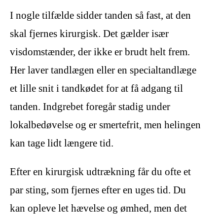
I nogle tilfælde sidder tanden så fast, at den
skal fjernes kirurgisk. Det gælder især
visdomstænder, der ikke er brudt helt frem.
Her laver tandlægen eller en specialtandlæge
et lille snit i tandkødet for at få adgang til
tanden. Indgrebet foregår stadig under
lokalbedøvelse og er smertefrit, men helingen
kan tage lidt længere tid.
Efter en kirurgisk udtrækning får du ofte et
par sting, som fjernes efter en uges tid. Du
kan opleve let hævelse og ømhed, men det