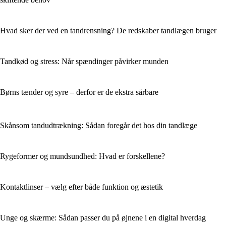
Hvad sker der ved en tandrensning? De redskaber tandlægen bruger
Tandkød og stress: Når spændinger påvirker munden
Børns tænder og syre – derfor er de ekstra sårbare
Skånsom tandudtrækning: Sådan foregår det hos din tandlæge
Rygeformer og mundsundhed: Hvad er forskellene?
Kontaktlinser – vælg efter både funktion og æstetik
Unge og skærme: Sådan passer du på øjnene i en digital hverdag