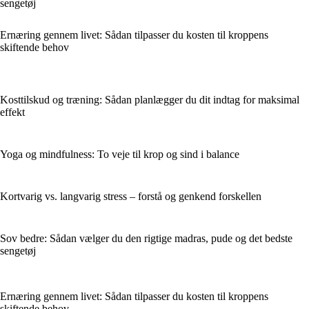
sengetøj
Ernæring gennem livet: Sådan tilpasser du kosten til kroppens
skiftende behov
Kosttilskud og træning: Sådan planlægger du dit indtag for maksimal
effekt
Yoga og mindfulness: To veje til krop og sind i balance
Kortvarig vs. langvarig stress – forstå og genkend forskellen
Sov bedre: Sådan vælger du den rigtige madras, pude og det bedste
sengetøj
Ernæring gennem livet: Sådan tilpasser du kosten til kroppens
skiftende behov