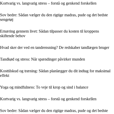
Kortvarig vs. langvarig stress – forstå og genkend forskellen
Sov bedre: Sådan vælger du den rigtige madras, pude og det bedste
sengetøj
Ernæring gennem livet: Sådan tilpasser du kosten til kroppens
skiftende behov
Hvad sker der ved en tandrensning? De redskaber tandlægen bruger
Tandkød og stress: Når spændinger påvirker munden
Kosttilskud og træning: Sådan planlægger du dit indtag for maksimal
effekt
Yoga og mindfulness: To veje til krop og sind i balance
Kortvarig vs. langvarig stress – forstå og genkend forskellen
Sov bedre: Sådan vælger du den rigtige madras, pude og det bedste