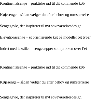
Kontinentalsenge – praktiske råd til dit kommende køb
Køjesenge – sådan vælger du efter behov og rumstørrelse
Sengegavle, der inspirerer til nyt soveværelsesdesign
Elevationssenge – et orienterende kig på modeller og typer
Indret med tekstiler – sengetæpper som prikken over i’et
Kontinentalsenge – praktiske råd til dit kommende køb
Køjesenge – sådan vælger du efter behov og rumstørrelse
Sengegavle, der inspirerer til nyt soveværelsesdesign