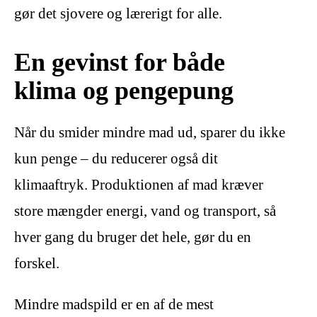
gør det sjovere og lærerigt for alle.
En gevinst for både
klima og pengepung
Når du smider mindre mad ud, sparer du ikke
kun penge – du reducerer også dit
klimaaftryk. Produktionen af mad kræver
store mængder energi, vand og transport, så
hver gang du bruger det hele, gør du en
forskel.
Mindre madspild er en af de mest