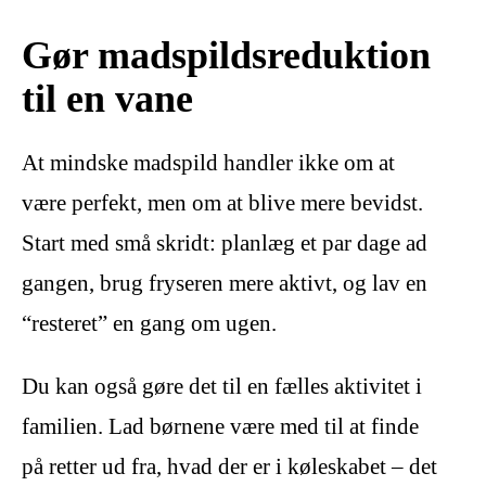
Gør madspildsreduktion
til en vane
At mindske madspild handler ikke om at
være perfekt, men om at blive mere bevidst.
Start med små skridt: planlæg et par dage ad
gangen, brug fryseren mere aktivt, og lav en
“resteret” en gang om ugen.
Du kan også gøre det til en fælles aktivitet i
familien. Lad børnene være med til at finde
på retter ud fra, hvad der er i køleskabet – det