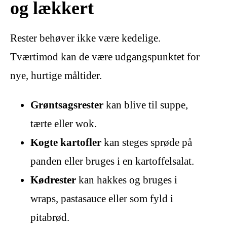
og lækkert
Rester behøver ikke være kedelige.
Tværtimod kan de være udgangspunktet for
nye, hurtige måltider.
Grøntsagsrester
kan blive til suppe,
tærte eller wok.
Kogte kartofler
kan steges sprøde på
panden eller bruges i en kartoffelsalat.
Kødrester
kan hakkes og bruges i
wraps, pastasauce eller som fyld i
pitabrød.