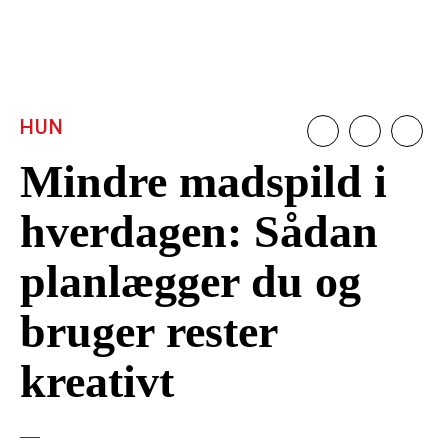
HUN
Mindre madspild i
hverdagen: Sådan
planlægger du og
bruger rester
kreativt