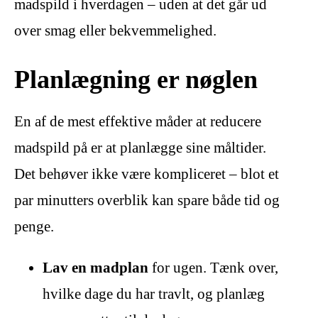
madspild i hverdagen – uden at det går ud
over smag eller bekvemmelighed.
Planlægning er nøglen
En af de mest effektive måder at reducere
madspild på er at planlægge sine måltider.
Det behøver ikke være kompliceret – blot et
par minutters overblik kan spare både tid og
penge.
Lav en madplan
for ugen. Tænk over,
hvilke dage du har travlt, og planlæg