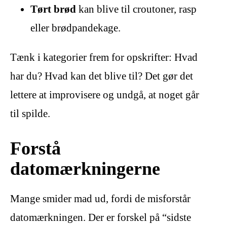
Tørt brød
kan blive til croutoner, rasp
eller brødpandekage.
Tænk i kategorier frem for opskrifter: Hvad
har du? Hvad kan det blive til? Det gør det
lettere at improvisere og undgå, at noget går
til spilde.
Forstå
datomærkningerne
Mange smider mad ud, fordi de misforstår
datomærkningen. Der er forskel på “sidste