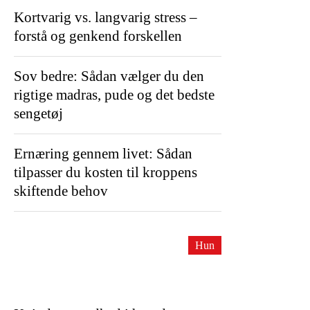
Kortvarig vs. langvarig stress –
forstå og genkend forskellen
Sov bedre: Sådan vælger du den
rigtige madras, pude og det bedste
sengetøj
Ernæring gennem livet: Sådan
tilpasser du kosten til kroppens
skiftende behov
Hun