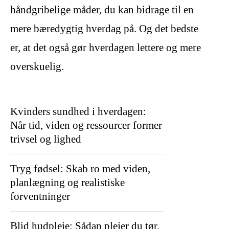
håndgribelige måder, du kan bidrage til en
mere bæredygtig hverdag på. Og det bedste
er, at det også gør hverdagen lettere og mere
overskuelig.
Kvinders sundhed i hverdagen:
Når tid, viden og ressourcer former
trivsel og lighed
Tryg fødsel: Skab ro med viden,
planlægning og realistiske
forventninger
Blid hudpleje: Sådan plejer du tør,