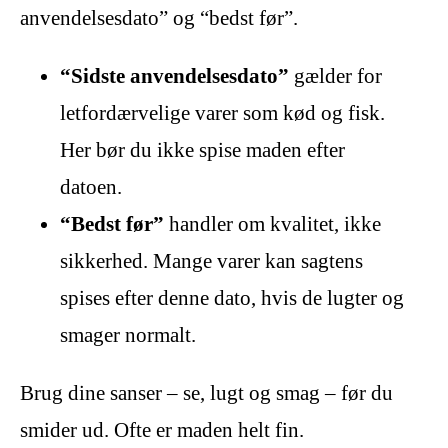
anvendelsesdato” og “bedst før”.
“Sidste anvendelsesdato”
gælder for
letfordærvelige varer som kød og fisk.
Her bør du ikke spise maden efter
datoen.
“Bedst før”
handler om kvalitet, ikke
sikkerhed. Mange varer kan sagtens
spises efter denne dato, hvis de lugter og
smager normalt.
Brug dine sanser – se, lugt og smag – før du
smider ud. Ofte er maden helt fin.