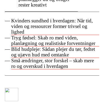
rester kreativt
Kvinders sundhed i hverdagen: Når tid,
viden og ressourcer former trivsel og
lighed
Tryg fødsel: Skab ro med viden,
planlægning og realistiske forventninger
Blid hudpleje: Sådan plejer du tør, fedtet
og ujævn hud med omtanke
Små ændringer, stor forskel – skab mere
ro og overskud i hverdagen