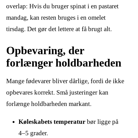
overlap: Hvis du bruger spinat i en pastaret
mandag, kan resten bruges i en omelet
tirsdag. Det gør det lettere at få brugt alt.
Opbevaring, der
forlænger holdbarheden
Mange fødevarer bliver dårlige, fordi de ikke
opbevares korrekt. Små justeringer kan
forlænge holdbarheden markant.
Køleskabets temperatur
bør ligge på
4–5 grader.