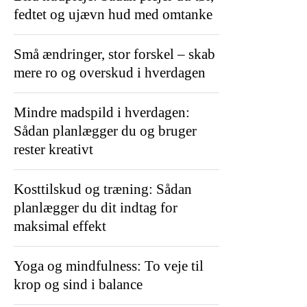
fedtet og ujævn hud med omtanke
Små ændringer, stor forskel – skab
mere ro og overskud i hverdagen
Mindre madspild i hverdagen:
Sådan planlægger du og bruger
rester kreativt
Kosttilskud og træning: Sådan
planlægger du dit indtag for
maksimal effekt
Yoga og mindfulness: To veje til
krop og sind i balance