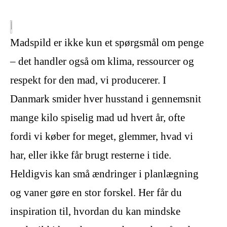
Madspild er ikke kun et spørgsmål om penge
– det handler også om klima, ressourcer og
respekt for den mad, vi producerer. I
Danmark smider hver husstand i gennemsnit
mange kilo spiselig mad ud hvert år, ofte
fordi vi køber for meget, glemmer, hvad vi
har, eller ikke får brugt resterne i tide.
Heldigvis kan små ændringer i planlægning
og vaner gøre en stor forskel. Her får du
inspiration til, hvordan du kan mindske