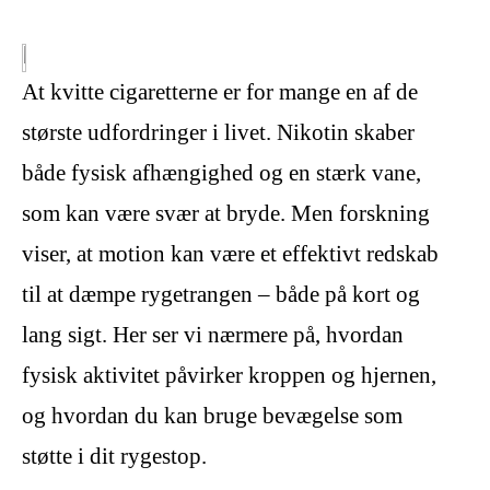
At kvitte cigaretterne er for mange en af de
største udfordringer i livet. Nikotin skaber
både fysisk afhængighed og en stærk vane,
som kan være svær at bryde. Men forskning
viser, at motion kan være et effektivt redskab
til at dæmpe rygetrangen – både på kort og
lang sigt. Her ser vi nærmere på, hvordan
fysisk aktivitet påvirker kroppen og hjernen,
og hvordan du kan bruge bevægelse som
støtte i dit rygestop.