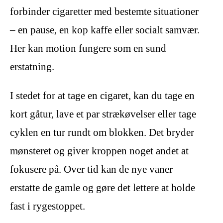
forbinder cigaretter med bestemte situationer
– en pause, en kop kaffe eller socialt samvær.
Her kan motion fungere som en sund
erstatning.
I stedet for at tage en cigaret, kan du tage en
kort gåtur, lave et par strækøvelser eller tage
cyklen en tur rundt om blokken. Det bryder
mønsteret og giver kroppen noget andet at
fokusere på. Over tid kan de nye vaner
erstatte de gamle og gøre det lettere at holde
fast i rygestoppet.