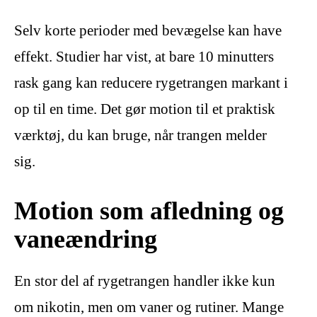
Selv korte perioder med bevægelse kan have
effekt. Studier har vist, at bare 10 minutters
rask gang kan reducere rygetrangen markant i
op til en time. Det gør motion til et praktisk
værktøj, du kan bruge, når trangen melder
sig.
Motion som afledning og
vaneændring
En stor del af rygetrangen handler ikke kun
om nikotin, men om vaner og rutiner. Mange