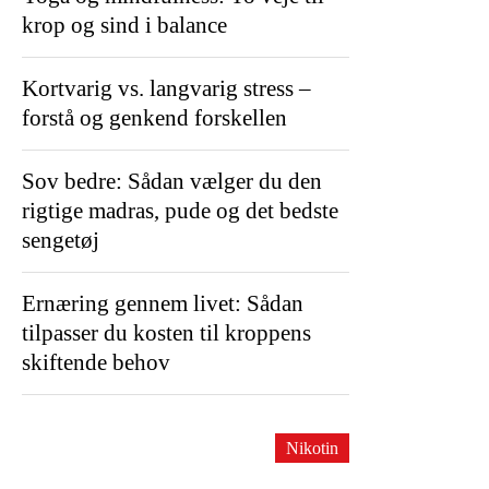
krop og sind i balance
Kortvarig vs. langvarig stress –
forstå og genkend forskellen
Sov bedre: Sådan vælger du den
rigtige madras, pude og det bedste
sengetøj
Ernæring gennem livet: Sådan
tilpasser du kosten til kroppens
skiftende behov
Nikotin