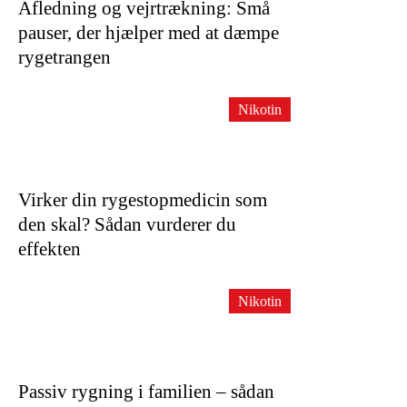
Afledning og vejrtrækning: Små
pauser, der hjælper med at dæmpe
rygetrangen
Nikotin
Virker din rygestopmedicin som
den skal? Sådan vurderer du
effekten
Nikotin
Passiv rygning i familien – sådan