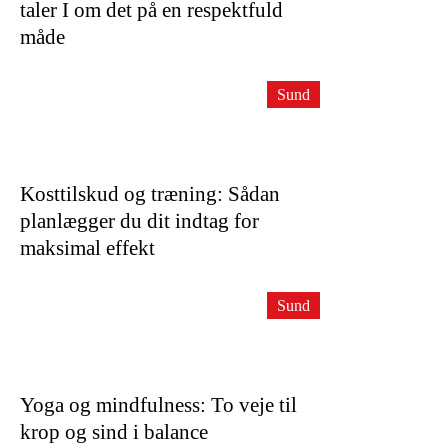
taler I om det på en respektfuld
måde
Sund
Kosttilskud og træning: Sådan
planlægger du dit indtag for
maksimal effekt
Sund
Yoga og mindfulness: To veje til
krop og sind i balance