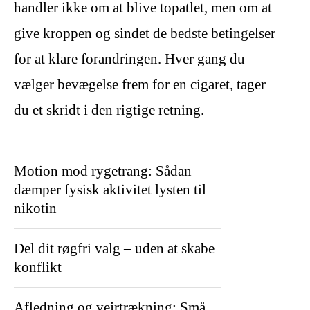
handler ikke om at blive topatlet, men om at
give kroppen og sindet de bedste betingelser
for at klare forandringen. Hver gang du
vælger bevægelse frem for en cigaret, tager
du et skridt i den rigtige retning.
Motion mod rygetrang: Sådan
dæmper fysisk aktivitet lysten til
nikotin
Del dit røgfri valg – uden at skabe
konflikt
Afledning og vejrtrækning: Små