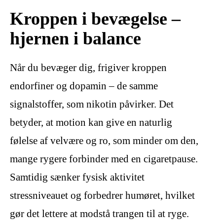
Kroppen i bevægelse –
hjernen i balance
Når du bevæger dig, frigiver kroppen
endorfiner og dopamin – de samme
signalstoffer, som nikotin påvirker. Det
betyder, at motion kan give en naturlig
følelse af velvære og ro, som minder om den,
mange rygere forbinder med en cigaretpause.
Samtidig sænker fysisk aktivitet
stressniveauet og forbedrer humøret, hvilket
gør det lettere at modstå trangen til at ryge.