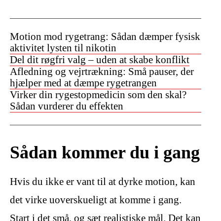
Motion mod rygetrang: Sådan dæmper fysisk
aktivitet lysten til nikotin
Del dit røgfri valg – uden at skabe konflikt
Afledning og vejrtrækning: Små pauser, der
hjælper med at dæmpe rygetrangen
Virker din rygestopmedicin som den skal?
Sådan vurderer du effekten
Sådan kommer du i gang
Hvis du ikke er vant til at dyrke motion, kan
det virke uoverskueligt at komme i gang.
Start i det små, og sæt realistiske mål. Det kan