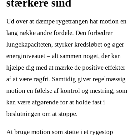
stærkere sind
Ud over at dæmpe rygetrangen har motion en
lang række andre fordele. Den forbedrer
lungekapaciteten, styrker kredsløbet og øger
energiniveauet – alt sammen noget, der kan
hjælpe dig med at mærke de positive effekter
af at være røgfri. Samtidig giver regelmæssig
motion en følelse af kontrol og mestring, som
kan være afgørende for at holde fast i
beslutningen om at stoppe.
At bruge motion som støtte i et rygestop