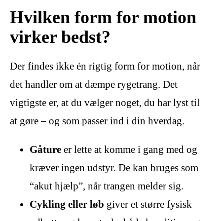
Hvilken form for motion
virker bedst?
Der findes ikke én rigtig form for motion, når
det handler om at dæmpe rygetrang. Det
vigtigste er, at du vælger noget, du har lyst til
at gøre – og som passer ind i din hverdag.
Gåture
er lette at komme i gang med og
kræver ingen udstyr. De kan bruges som
“akut hjælp”, når trangen melder sig.
Cykling eller løb
giver et større fysisk