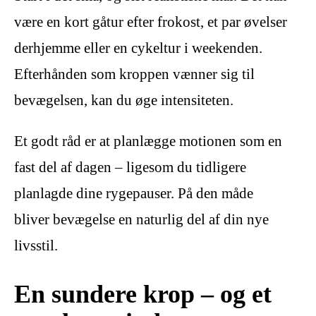
være en kort gåtur efter frokost, et par øvelser
derhjemme eller en cykeltur i weekenden.
Efterhånden som kroppen vænner sig til
bevægelsen, kan du øge intensiteten.
Et godt råd er at planlægge motionen som en
fast del af dagen – ligesom du tidligere
planlagde dine rygepauser. På den måde
bliver bevægelse en naturlig del af din nye
livsstil.
En sundere krop – og et