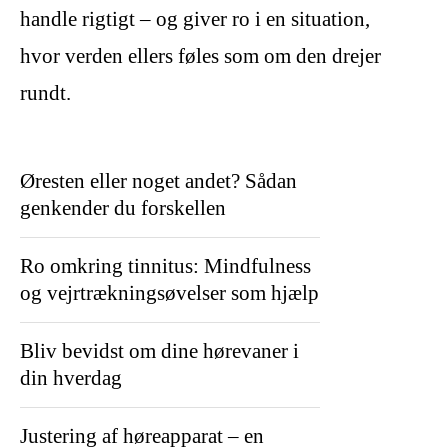
handle rigtigt – og giver ro i en situation,
hvor verden ellers føles som om den drejer
rundt.
Øresten eller noget andet? Sådan
genkender du forskellen
Ro omkring tinnitus: Mindfulness
og vejrtrækningsøvelser som hjælp
Bliv bevidst om dine hørevaner i
din hverdag
Justering af høreapparat – en