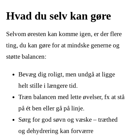
Hvad du selv kan gøre
Selvom øresten kan komme igen, er der flere
ting, du kan gøre for at mindske generne og
støtte balancen:
Bevæg dig roligt, men undgå at ligge
helt stille i længere tid.
Træn balancen med lette øvelser, fx at stå
på ét ben eller gå på linje.
Sørg for god søvn og væske – træthed
og dehydrering kan forværre