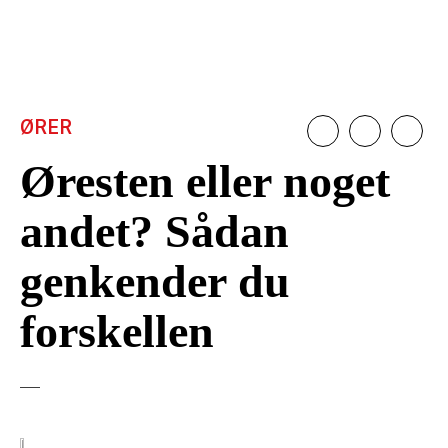
ØRER
Øresten eller noget
andet? Sådan
genkender du
forskellen