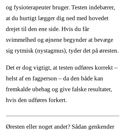
og fysioterapeuter bruger. Testen indebærer,
at du hurtigt lægger dig ned med hovedet
drejet til den ene side. Hvis du får
svimmelhed og øjnene begynder at bevæge
sig rytmisk (nystagmus), tyder det på øresten.
Det er dog vigtigt, at testen udføres korrekt –
helst af en fagperson – da den både kan
fremkalde ubehag og give falske resultater,
hvis den udføres forkert.
Øresten eller noget andet? Sådan genkender