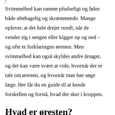
Svimmelhed kan ramme pludseligt og føles
både ubehagelig og skræmmende. Mange
oplever, at det hele drejer rundt, når de
vender sig i sengen eller kigger op og ned –
og ofte er forklaringen øresten. Men
svimmelhed kan også skyldes andre årsager,
og det kan være svært at vide, hvornår der er
tale om øresten, og hvornår man bør søge
læge. Her får du en guide til at kende
forskellen og forstå, hvad der sker i kroppen.
Hvad er øresten?