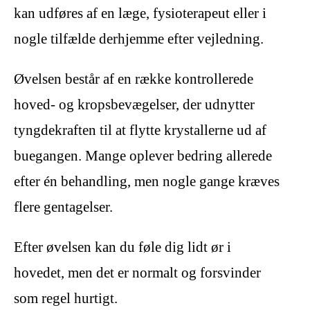
kan udføres af en læge, fysioterapeut eller i
nogle tilfælde derhjemme efter vejledning.
Øvelsen består af en række kontrollerede
hoved- og kropsbevægelser, der udnytter
tyngdekraften til at flytte krystallerne ud af
buegangen. Mange oplever bedring allerede
efter én behandling, men nogle gange kræves
flere gentagelser.
Efter øvelsen kan du føle dig lidt ør i
hovedet, men det er normalt og forsvinder
som regel hurtigt.