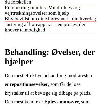
du forskellen
Ro omkring tinnitus: Mindfulness og
vejrtrækningsøvelser som hjælp
Bliv bevidst om dine hørevaner i din hverdag
Justering af høreapparat – en proces, der
kræver tålmodighed
Behandling: Øvelser, der
hjælper
Den mest effektive behandling mod øresten
er
repositionsøvelser
, som får de løse
krystaller til at bevæge sig tilbage på plads.
Den mest kendte er
Epleys manøvre
, som