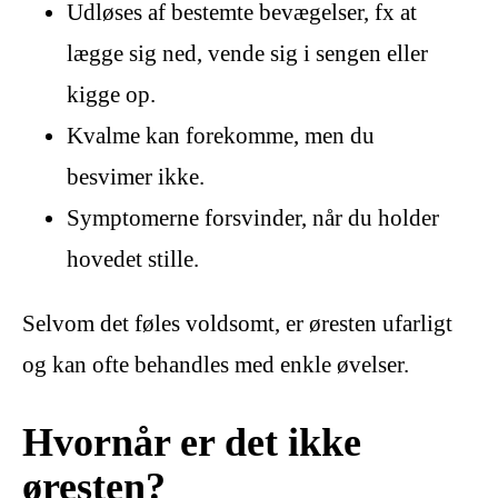
Udløses af bestemte bevægelser, fx at
lægge sig ned, vende sig i sengen eller
kigge op.
Kvalme kan forekomme, men du
besvimer ikke.
Symptomerne forsvinder, når du holder
hovedet stille.
Selvom det føles voldsomt, er øresten ufarligt
og kan ofte behandles med enkle øvelser.
Hvornår er det ikke
øresten?