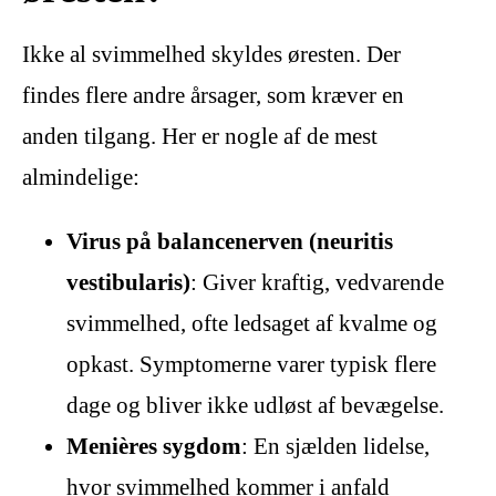
Ikke al svimmelhed skyldes øresten. Der
findes flere andre årsager, som kræver en
anden tilgang. Her er nogle af de mest
almindelige:
Virus på balancenerven (neuritis
vestibularis)
: Giver kraftig, vedvarende
svimmelhed, ofte ledsaget af kvalme og
opkast. Symptomerne varer typisk flere
dage og bliver ikke udløst af bevægelse.
Menières sygdom
: En sjælden lidelse,
hvor svimmelhed kommer i anfald