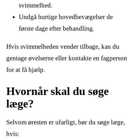
svimmelhed.
Undgå hurtige hovedbevægelser de
første dage efter behandling.
Hvis svimmelheden vender tilbage, kan du
gentage øvelserne eller kontakte en fagperson
for at få hjælp.
Hvornår skal du søge
læge?
Selvom øresten er ufarligt, bør du søge læge,
hvis: