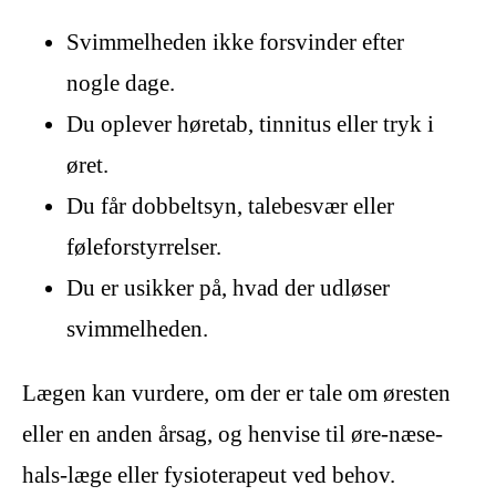
Svimmelheden ikke forsvinder efter
nogle dage.
Du oplever høretab, tinnitus eller tryk i
øret.
Du får dobbeltsyn, talebesvær eller
føleforstyrrelser.
Du er usikker på, hvad der udløser
svimmelheden.
Lægen kan vurdere, om der er tale om øresten
eller en anden årsag, og henvise til øre-næse-
hals-læge eller fysioterapeut ved behov.