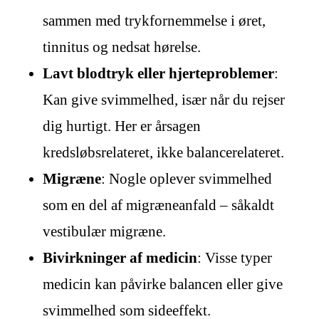
sammen med trykfornemmelse i øret,
tinnitus og nedsat hørelse.
Lavt blodtryk eller hjerteproblemer
:
Kan give svimmelhed, især når du rejser
dig hurtigt. Her er årsagen
kredsløbsrelateret, ikke balancerelateret.
Migræne
: Nogle oplever svimmelhed
som en del af migræneanfald – såkaldt
vestibulær migræne.
Bivirkninger af medicin
: Visse typer
medicin kan påvirke balancen eller give
svimmelhed som sideeffekt.