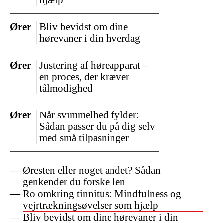
Ører
Bliv bevidst om dine
hørevaner i din hverdag
Ører
Justering af høreapparat –
en proces, der kræver
tålmodighed
Ører
Når svimmelhed fylder:
Sådan passer du på dig selv
med små tilpasninger
Øresten eller noget andet? Sådan
genkender du forskellen
Ro omkring tinnitus: Mindfulness og
vejrtrækningsøvelser som hjælp
Bliv bevidst om dine hørevaner i din