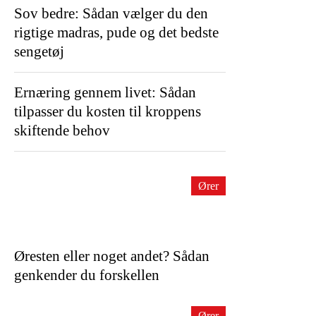
Sov bedre: Sådan vælger du den
rigtige madras, pude og det bedste
sengetøj
Ernæring gennem livet: Sådan
tilpasser du kosten til kroppens
skiftende behov
Ører
Øresten eller noget andet? Sådan
genkender du forskellen
Ører