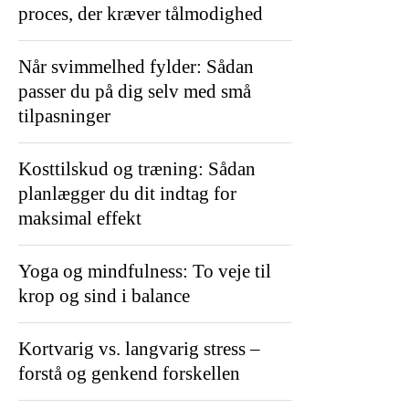
proces, der kræver tålmodighed
Når svimmelhed fylder: Sådan
passer du på dig selv med små
tilpasninger
Kosttilskud og træning: Sådan
planlægger du dit indtag for
maksimal effekt
Yoga og mindfulness: To veje til
krop og sind i balance
Kortvarig vs. langvarig stress –
forstå og genkend forskellen