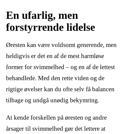
En ufarlig, men
forstyrrende lidelse
Øresten kan være voldsomt generende, men
heldigvis er det en af de mest harmløse
former for svimmelhed – og en af de lettest
behandlede. Med den rette viden og de
rigtige øvelser kan du ofte selv få balancen
tilbage og undgå unødig bekymring.
At kende forskellen på øresten og andre
årsager til svimmelhed gør det lettere at