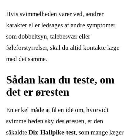
Hvis svimmelheden varer ved, ændrer
karakter eller ledsages af andre symptomer
som dobbeltsyn, talebesvær eller
føleforstyrrelser, skal du altid kontakte læge
med det samme.
Sådan kan du teste, om
det er øresten
En enkel måde at få en idé om, hvorvidt
svimmelheden skyldes øresten, er den
såkaldte
Dix-Hallpike-test
, som mange læger