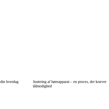
 din hverdag
Justering af høreapparat – en proces, der kræver
tålmodighed