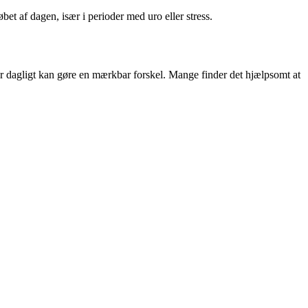
bet af dagen, især i perioder med uro eller stress.
ter dagligt kan gøre en mærkbar forskel. Mange finder det hjælpsomt at