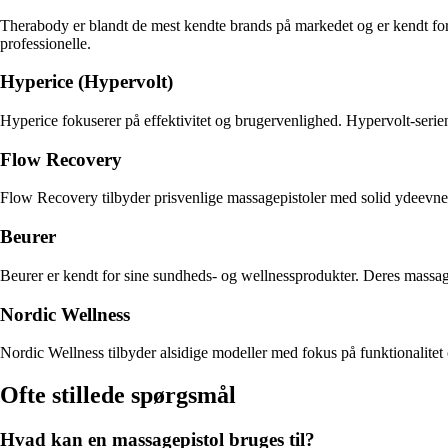
Therabody er blandt de mest kendte brands på markedet og er kendt for
professionelle.
Hyperice (Hypervolt)
Hyperice fokuserer på effektivitet og brugervenlighed. Hypervolt-serien 
Flow Recovery
Flow Recovery tilbyder prisvenlige massagepistoler med solid ydeevne. D
Beurer
Beurer er kendt for sine sundheds- og wellnessprodukter. Deres massag
Nordic Wellness
Nordic Wellness tilbyder alsidige modeller med fokus på funktionalitet
Ofte stillede spørgsmål
Hvad kan en massagepistol bruges til?