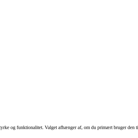
styrke og funktionalitet. Valget afhænger af, om du primært bruger den til