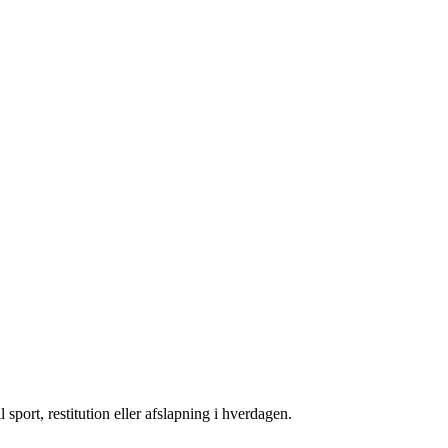
 sport, restitution eller afslapning i hverdagen.