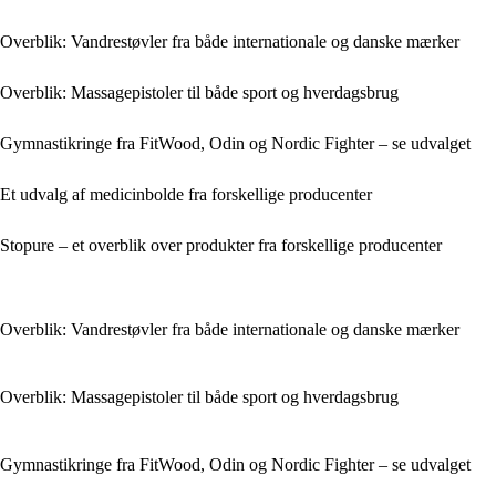
Overblik: Vandrestøvler fra både internationale og danske mærker
Overblik: Massagepistoler til både sport og hverdagsbrug
Gymnastikringe fra FitWood, Odin og Nordic Fighter – se udvalget
Et udvalg af medicinbolde fra forskellige producenter
Stopure – et overblik over produkter fra forskellige producenter
Overblik: Vandrestøvler fra både internationale og danske mærker
Overblik: Massagepistoler til både sport og hverdagsbrug
Gymnastikringe fra FitWood, Odin og Nordic Fighter – se udvalget