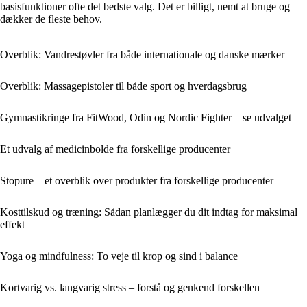
basisfunktioner ofte det bedste valg. Det er billigt, nemt at bruge og
dækker de fleste behov.
Overblik: Vandrestøvler fra både internationale og danske mærker
Overblik: Massagepistoler til både sport og hverdagsbrug
Gymnastikringe fra FitWood, Odin og Nordic Fighter – se udvalget
Et udvalg af medicinbolde fra forskellige producenter
Stopure – et overblik over produkter fra forskellige producenter
Kosttilskud og træning: Sådan planlægger du dit indtag for maksimal
effekt
Yoga og mindfulness: To veje til krop og sind i balance
Kortvarig vs. langvarig stress – forstå og genkend forskellen