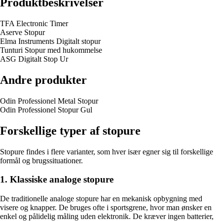
Produktbeskrivelser
TFA Electronic Timer
Aserve Stopur
Elma Instruments Digitalt stopur
Tunturi Stopur med hukommelse
ASG Digitalt Stop Ur
Andre produkter
Odin Professionel Metal Stopur
Odin Professionel Stopur Gul
Forskellige typer af stopure
Stopure findes i flere varianter, som hver især egner sig til forskellige
formål og brugssituationer.
1. Klassiske analoge stopure
De traditionelle analoge stopure har en mekanisk opbygning med
visere og knapper. De bruges ofte i sportsgrene, hvor man ønsker en
enkel og pålidelig måling uden elektronik. De kræver ingen batterier,